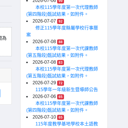
2026-07-06
99
本校115學年度第一次代理教師
(第四階段)甄試結果，如附件。
2026-07-07
92
修正115學年度縣屬學校行事曆
案
時間為
2026-07-08
88
本校115學年度第一次代課教師
(第五階段)甄試結果，如附件。
2026-07-08
83
本校115學年度第一次代理教師
(第五階段)甄試結果，如附件。
2026-07-29
72
115學年一年級新生暨導師公告
2026-07-06
65
本校115學年度第一次代課教師
(第四階段)甄試結果，如附件。
2026-07-10
65
115年度教學基地學校本土語教