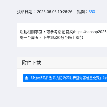
張貼日期： 2025-06-05 10:26:26 點閱：
350
活動相關事宜，可參考活動官網(https://deosop202
周一至周五，下午1時30分至晚上8時）。
附件下載
「數位網路性別暴力防治短影音暨海報繪畫比賽」海報.