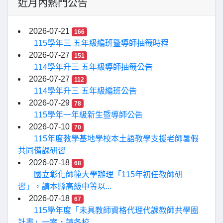
近月內熱門公告
2026-07-21
166
115學年三 五年級編班暨導師抽籤時程
2026-07-27
151
114學年升三 五年級導師抽籤公告
2026-07-27
112
114學年升三 五年級編班公告
2026-07-29
78
115學年一年級新生暨導師公告
2026-07-10
70
115年度教學基地學校本土語教學支援老師暑假
共同備課研習
2026-07-18
68
國立彰化師範大學辦理「115年初任教師研
習」，請本縣高級中等以...
2026-07-18
67
115學年度「未具教師資格代理代課教師共學圈
計畫」一案，請各校...