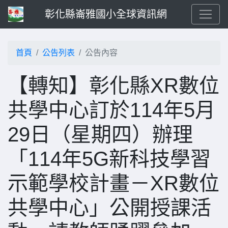
彰化縣崙雅國小全球資訊網
首頁
公告列表
公告內容
【轉知】彰化縣XR數位
共學中心訂於114年5月
29日（星期四）辦理
「114年5G新科技學習
示範學校計畫－XR數位
共學中心」公開授課活