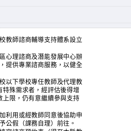
校教師諮商輔導支持體系設立
區心理諮商及潛能發展中心辦
，提供專業諮商服務，以健全
校以下學校專任教師及代理教
有特殊需求者，經評估後得增
數上限，仍有意繼續參與支持
加利用或經教師同意後協助申
予公假（課務自理）前往。