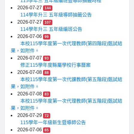
115學年三 五年級編班暨導師抽籤時程
2026-07-27
144
114學年升三 五年級導師抽籤公告
2026-07-27
107
114學年升三 五年級編班公告
2026-07-06
99
本校115學年度第一次代理教師(第四階段)甄試結
果，如附件。
2026-07-07
93
修正115學年度縣屬學校行事曆案
2026-07-08
88
本校115學年度第一次代課教師(第五階段)甄試結
果，如附件。
2026-07-08
83
本校115學年度第一次代理教師(第五階段)甄試結
果，如附件。
2026-07-29
72
115學年一年級新生暨導師公告
2026-07-06
65