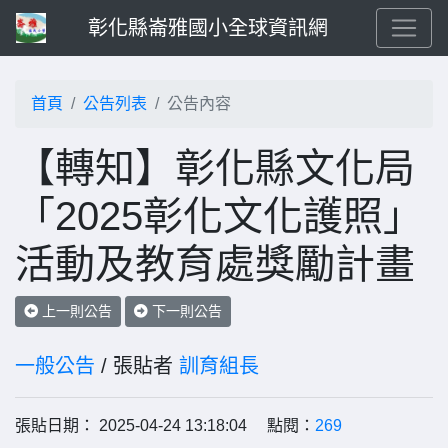
彰化縣崙雅國小全球資訊網
首頁
公告列表
公告內容
【轉知】彰化縣文化局
「2025彰化文化護照」
活動及教育處獎勵計畫
上一則公告
下一則公告
一般公告
/ 張貼者
訓育組長
張貼日期： 2025-04-24 13:18:04 點閱：
269