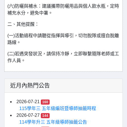
(六)防曬與補水：建議攜帶防曬用品與個人飲水瓶，定時
補充水分，避免中暑。
二、其他提醒：
(一)活動過程中請聽從指揮與導引，切勿脫隊或擅自脫離
路線。
(二)若遇突發狀況，請保持冷靜，立即聯繫隨隊老師或工
作人員。
近月內熱門公告
2026-07-21
160
115學年三 五年級編班暨導師抽籤時程
2026-07-27
144
114學年升三 五年級導師抽籤公告