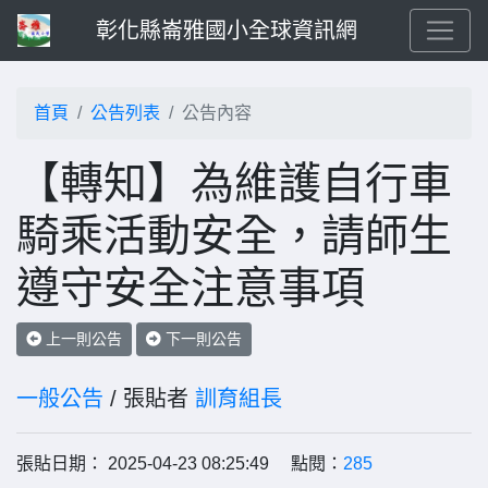
彰化縣崙雅國小全球資訊網
首頁
公告列表
公告內容
【轉知】為維護自行車
騎乘活動安全，請師生
遵守安全注意事項
上一則公告
下一則公告
一般公告
/ 張貼者
訓育組長
張貼日期： 2025-04-23 08:25:49 點閱：
285