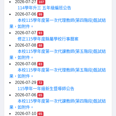
2026-07-27
107
114學年升三 五年級編班公告
2026-07-06
99
本校115學年度第一次代理教師(第四階段)甄試結
果，如附件。
2026-07-07
93
修正115學年度縣屬學校行事曆案
2026-07-08
88
本校115學年度第一次代課教師(第五階段)甄試結
果，如附件。
2026-07-08
83
本校115學年度第一次代理教師(第五階段)甄試結
果，如附件。
2026-07-29
72
115學年一年級新生暨導師公告
2026-07-06
65
本校115學年度第一次代課教師(第四階段)甄試結
果，如附件。
2026-07-10
65