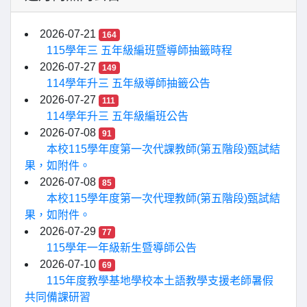
2026-07-21
164
115學年三 五年級編班暨導師抽籤時程
2026-07-27
149
114學年升三 五年級導師抽籤公告
2026-07-27
111
114學年升三 五年級編班公告
2026-07-08
91
本校115學年度第一次代課教師(第五階段)甄試結
果，如附件。
2026-07-08
85
本校115學年度第一次代理教師(第五階段)甄試結
果，如附件。
2026-07-29
77
115學年一年級新生暨導師公告
2026-07-10
69
115年度教學基地學校本土語教學支援老師暑假
共同備課研習