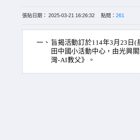
張貼日期： 2025-03-21 16:26:32 點閱：
261
一、
旨揭活動訂於114年3月23日(
田中國小活動中心，由光興閣
灣-AI教父》。